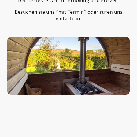
Der perfekte Ort für Erholung und Freizeit.
Besuchen sie uns "mit Termin" oder rufen uns
einfach an.