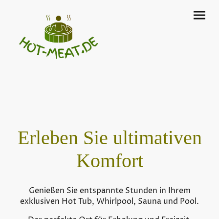
Erleben Sie ultimativen
Komfort
Genießen Sie entspannte Stunden in Ihrem
exklusiven Hot Tub, Whirlpool, Sauna und Pool.