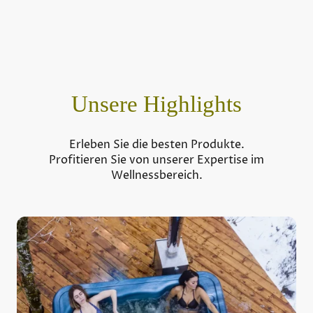
Unsere Highlights
Erleben Sie die besten Produkte.
Profitieren Sie von unserer Expertise im
Wellnessbereich.