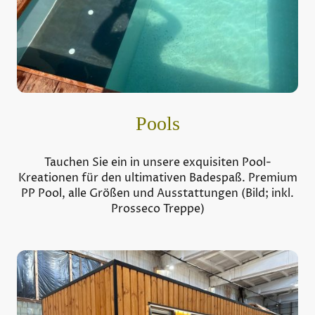
Pools
Tauchen Sie ein in unsere exquisiten Pool-
Kreationen für den ultimativen Badespaß. Premium
PP Pool, alle Größen und Ausstattungen (Bild; inkl.
Prosseco Treppe)