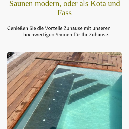
Saunen modern, oder als Kota und
Fass
Genießen Sie die Vorteile Zuhause mit unseren
hochwertigen Saunen für Ihr Zuhause.