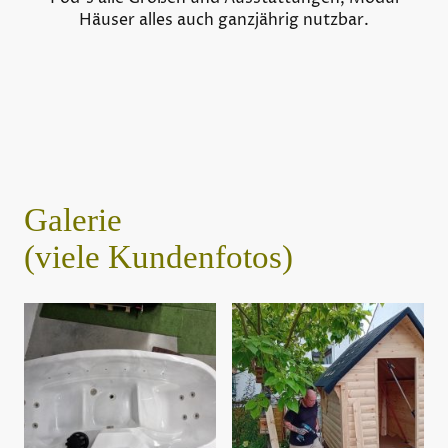
Häuser alles auch ganzjährig nutzbar.
Galerie
(viele Kundenfotos)