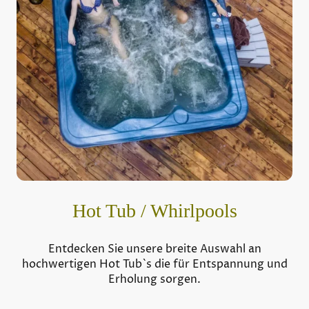
Hot Tub / Whirlpools
Entdecken Sie unsere breite Auswahl an
hochwertigen Hot Tub`s die für Entspannung und
Erholung sorgen.