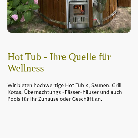
Hot Tub - Ihre Quelle für
Wellness
Wir bieten hochwertige Hot Tub`s, Saunen, Grill
Kotas, Übernachtungs -Fässer-häuser und auch
Pools für Ihr Zuhause oder Geschäft an.