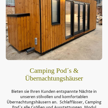
Camping Pod´s &
Übernachtungshäuser
Bieten sie Ihren Kunden entspannte Nächte in
unseren stilvollen und komfortablen
Übernachtungshäusern an. Schlaffässer, Camping
Pod`s alle Größen und Ausstattungen, Modul