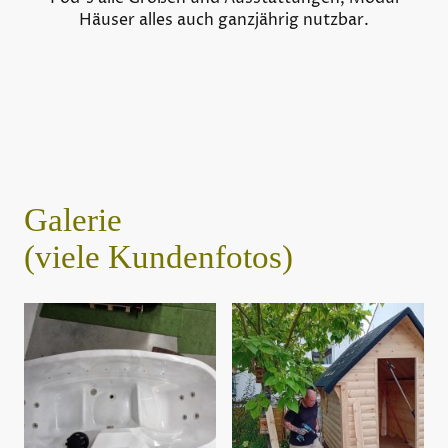
Häuser alles auch ganzjährig nutzbar.
Galerie
(viele Kundenfotos)