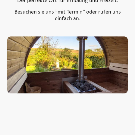
Der perfekte Ort für Erholung und Freizeit.
Besuchen sie uns "mit Termin" oder rufen uns
einfach an.