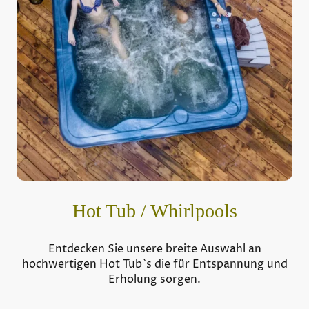
Hot Tub / Whirlpools
Entdecken Sie unsere breite Auswahl an
hochwertigen Hot Tub`s die für Entspannung und
Erholung sorgen.