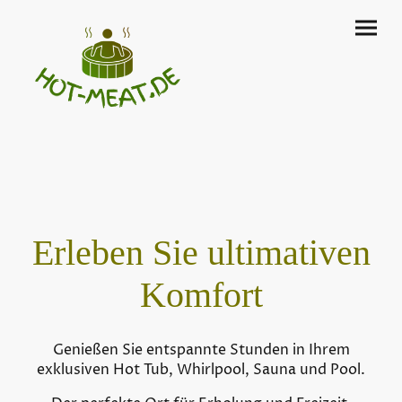
Erleben Sie ultimativen
Komfort
Genießen Sie entspannte Stunden in Ihrem
exklusiven Hot Tub, Whirlpool, Sauna und Pool.