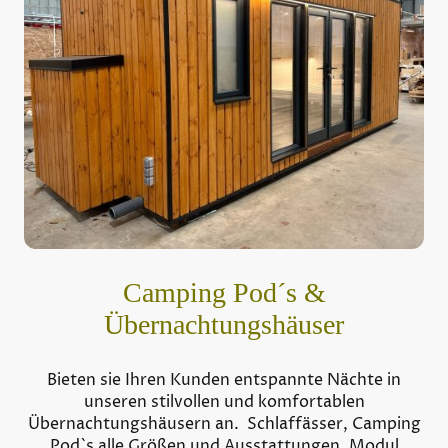
Camping Pod´s &
Übernachtungshäuser
Bieten sie Ihren Kunden entspannte Nächte in
unseren stilvollen und komfortablen
Übernachtungshäusern an. Schlaffässer, Camping
Pod`s alle Größen und Ausstattungen, Modul