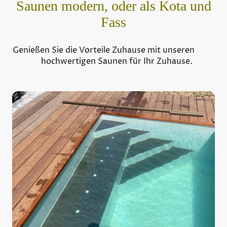
Saunen modern, oder als Kota und
Fass
Genießen Sie die Vorteile Zuhause mit unseren
hochwertigen Saunen für Ihr Zuhause.