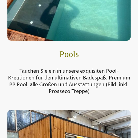
Pools
Tauchen Sie ein in unsere exquisiten Pool-
Kreationen für den ultimativen Badespaß. Premium
PP Pool, alle Größen und Ausstattungen (Bild; inkl.
Prosseco Treppe)