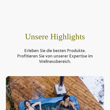
Unsere Highlights
Erleben Sie die besten Produkte.
Profitieren Sie von unserer Expertise im
Wellnessbereich.