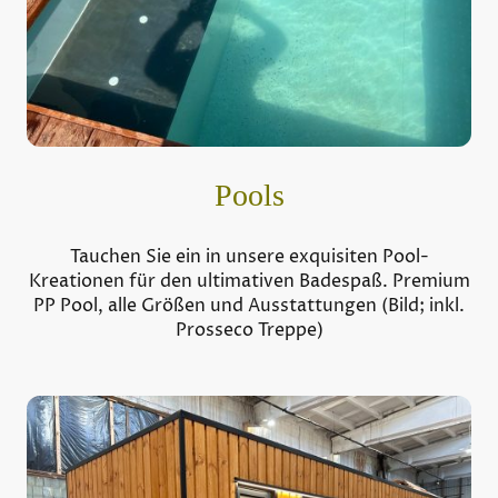
Pools
Tauchen Sie ein in unsere exquisiten Pool-
Kreationen für den ultimativen Badespaß. Premium
PP Pool, alle Größen und Ausstattungen (Bild; inkl.
Prosseco Treppe)