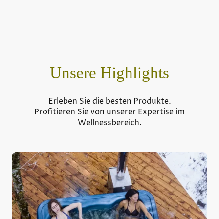
Unsere Highlights
Erleben Sie die besten Produkte.
Profitieren Sie von unserer Expertise im
Wellnessbereich.