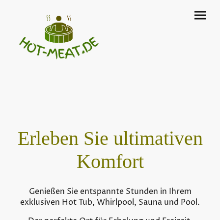
Erleben Sie ultimativen
Komfort
Genießen Sie entspannte Stunden in Ihrem
exklusiven Hot Tub, Whirlpool, Sauna und Pool.