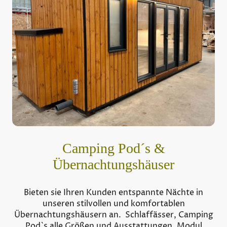
Camping Pod´s &
Übernachtungshäuser
Bieten sie Ihren Kunden entspannte Nächte in
unseren stilvollen und komfortablen
Übernachtungshäusern an. Schlaffässer, Camping
Pod`s alle Größen und Ausstattungen, Modul