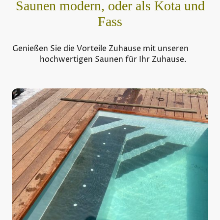
Saunen modern, oder als Kota und
Fass
Genießen Sie die Vorteile Zuhause mit unseren
hochwertigen Saunen für Ihr Zuhause.