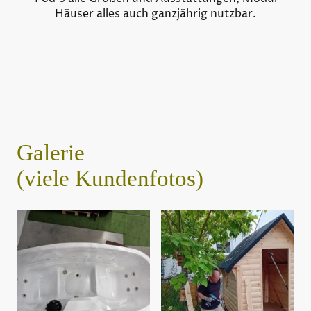
Häuser alles auch ganzjährig nutzbar.
Galerie
(viele Kundenfotos)