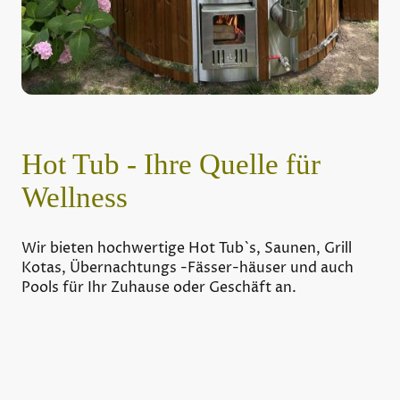
Hot Tub - Ihre Quelle für
Wellness
Wir bieten hochwertige Hot Tub`s, Saunen, Grill
Kotas, Übernachtungs -Fässer-häuser und auch
Pools für Ihr Zuhause oder Geschäft an.