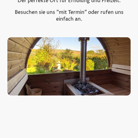
Der perfekte Ort für Erholung und Freizeit.
Besuchen sie uns "mit Termin" oder rufen uns
einfach an.