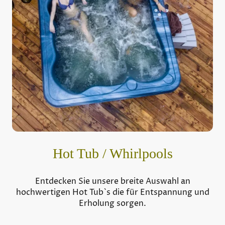
Hot Tub / Whirlpools
Entdecken Sie unsere breite Auswahl an
hochwertigen Hot Tub`s die für Entspannung und
Erholung sorgen.