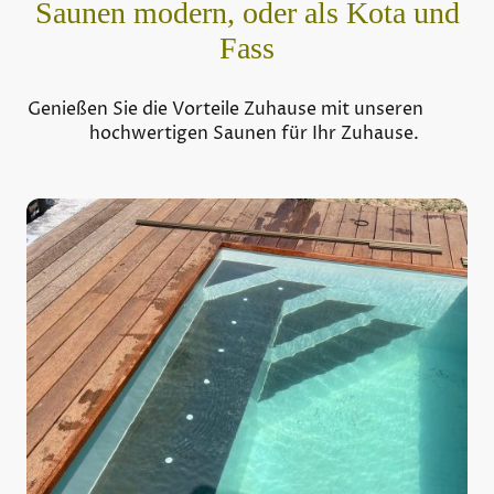
Saunen modern, oder als Kota und
Fass
Genießen Sie die Vorteile Zuhause mit unseren
hochwertigen Saunen für Ihr Zuhause.