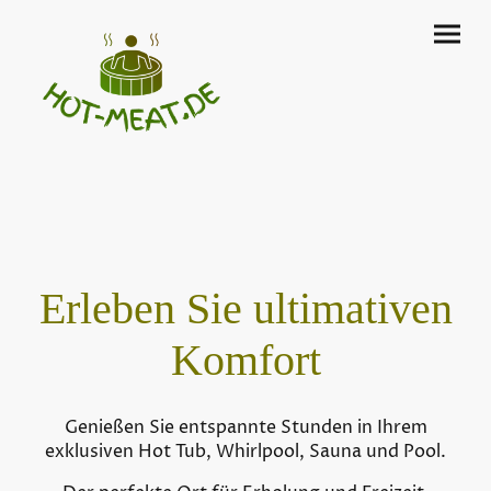
Erleben Sie ultimativen
Komfort
Genießen Sie entspannte Stunden in Ihrem
exklusiven Hot Tub, Whirlpool, Sauna und Pool.