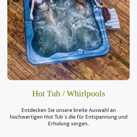
Hot Tub / Whirlpools
Entdecken Sie unsere breite Auswahl an
hochwertigen Hot Tub`s die für Entspannung und
Erholung sorgen.