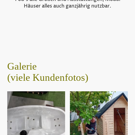
Häuser alles auch ganzjährig nutzbar.
Galerie
(viele Kundenfotos)