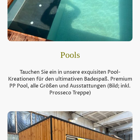
Pools
Tauchen Sie ein in unsere exquisiten Pool-
Kreationen für den ultimativen Badespaß. Premium
PP Pool, alle Größen und Ausstattungen (Bild; inkl.
Prosseco Treppe)