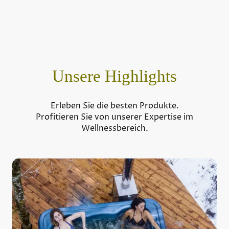
Unsere Highlights
Erleben Sie die besten Produkte.
Profitieren Sie von unserer Expertise im
Wellnessbereich.