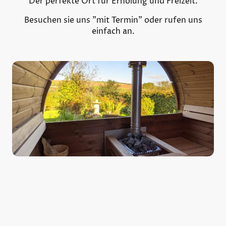
Der perfekte Ort für Erholung und Freizeit.
Besuchen sie uns "mit Termin" oder rufen uns
einfach an.