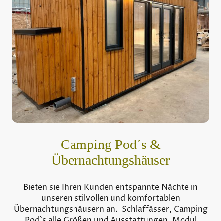
Camping Pod´s &
Übernachtungshäuser
Bieten sie Ihren Kunden entspannte Nächte in
unseren stilvollen und komfortablen
Übernachtungshäusern an. Schlaffässer, Camping
Pod`s alle Größen und Ausstattungen, Modul