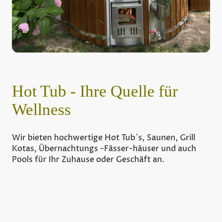
Hot Tub - Ihre Quelle für
Wellness
Wir bieten hochwertige Hot Tub`s, Saunen, Grill
Kotas, Übernachtungs -Fässer-häuser und auch
Pools für Ihr Zuhause oder Geschäft an.