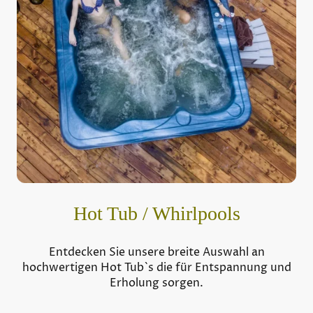
Hot Tub / Whirlpools
Entdecken Sie unsere breite Auswahl an
hochwertigen Hot Tub`s die für Entspannung und
Erholung sorgen.