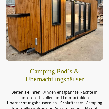
Camping Pod´s &
Übernachtungshäuser
Bieten sie Ihren Kunden entspannte Nächte in
unseren stilvollen und komfortablen
Übernachtungshäusern an. Schlaffässer, Camping
Pod`s alle Größen und Ausstattungen, Modul