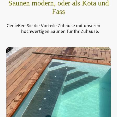
Saunen modern, oder als Kota und
Fass
Genießen Sie die Vorteile Zuhause mit unseren
hochwertigen Saunen für Ihr Zuhause.