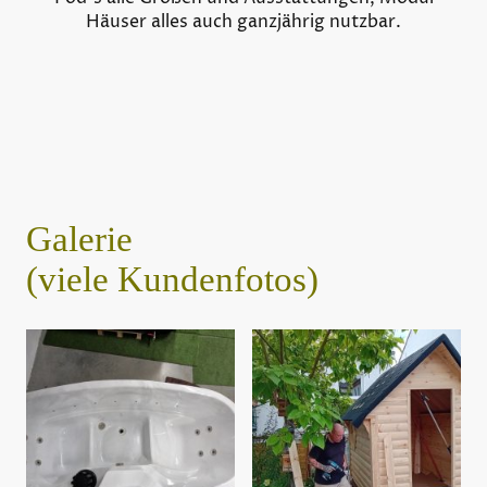
Häuser alles auch ganzjährig nutzbar.
Galerie
(viele Kundenfotos)