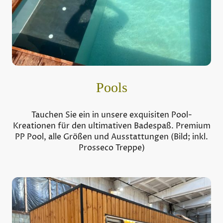
Pools
Tauchen Sie ein in unsere exquisiten Pool-
Kreationen für den ultimativen Badespaß. Premium
PP Pool, alle Größen und Ausstattungen (Bild; inkl.
Prosseco Treppe)