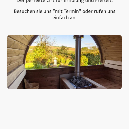
Der perfekte Ort für Erholung und Freizeit.
Besuchen sie uns "mit Termin" oder rufen uns
einfach an.