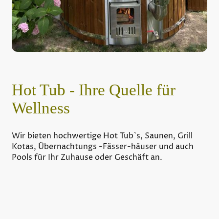
Hot Tub - Ihre Quelle für
Wellness
Wir bieten hochwertige Hot Tub`s, Saunen, Grill
Kotas, Übernachtungs -Fässer-häuser und auch
Pools für Ihr Zuhause oder Geschäft an.