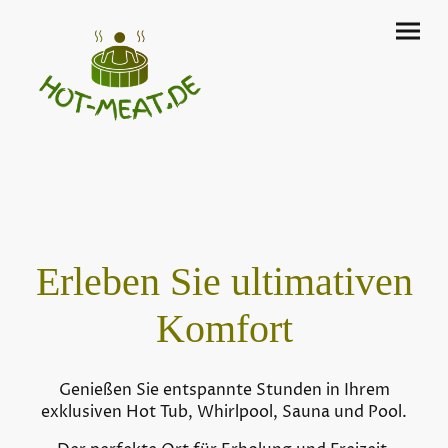
Erleben Sie ultimativen
Komfort
Genießen Sie entspannte Stunden in Ihrem
exklusiven Hot Tub, Whirlpool, Sauna und Pool.