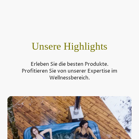
Unsere Highlights
Erleben Sie die besten Produkte.
Profitieren Sie von unserer Expertise im
Wellnessbereich.