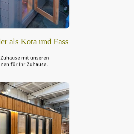
er als Kota und Fass
eile Zuhause mit unseren
en für Ihr Zuhause.