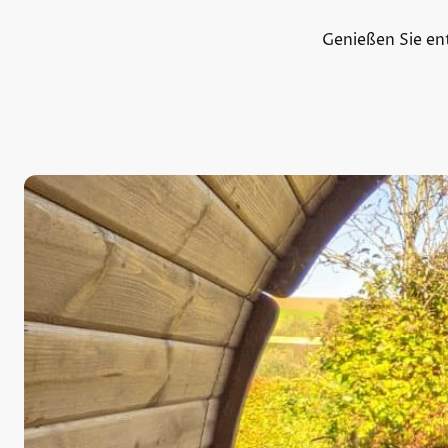
Genießen Sie en