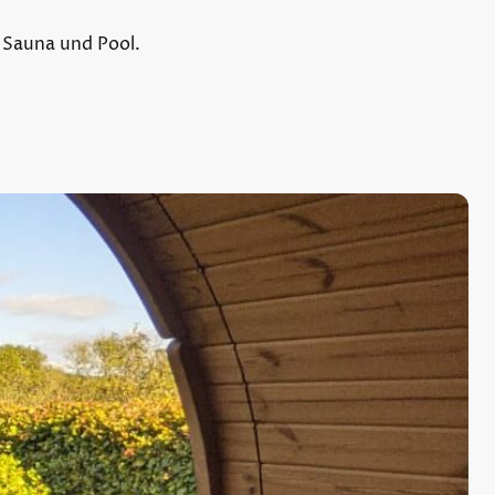
 Sauna und Pool.