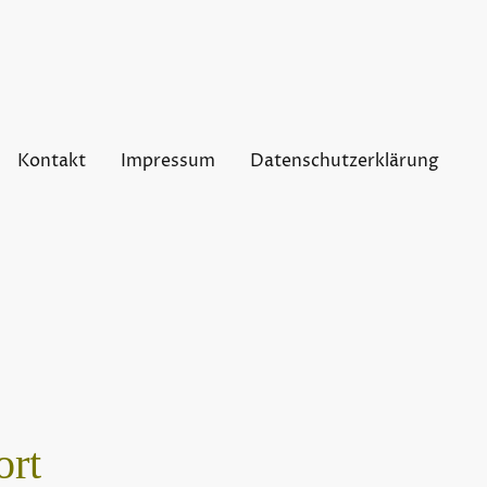
Kontakt
Impressum
Datenschutzerklärung
ort