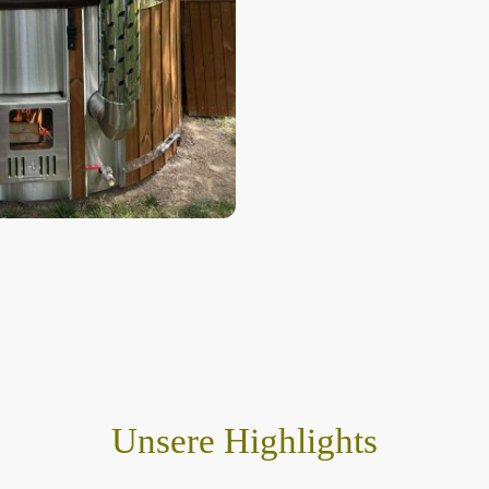
Unsere Highlights