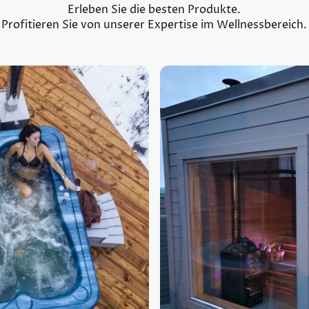
Erleben Sie die besten Produkte.
Profitieren Sie von unserer Expertise im Wellnessbereich.