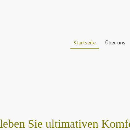
Startseite
Über uns
leben Sie ultimativen Komf