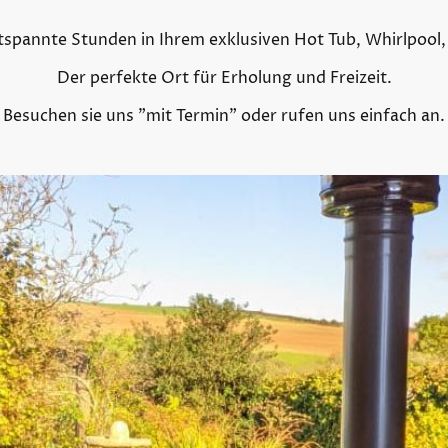
tspannte Stunden in Ihrem exklusiven Hot Tub, Whirlpool,
Der perfekte Ort für Erholung und Freizeit.
Besuchen sie uns "mit Termin" oder rufen uns einfach an.