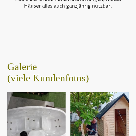
Häuser alles auch ganzjährig nutzbar.
Galerie
(viele Kundenfotos)