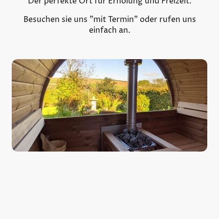
Der perfekte Ort für Erholung und Freizeit.
Besuchen sie uns "mit Termin" oder rufen uns
einfach an.