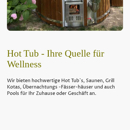
Hot Tub - Ihre Quelle für
Wellness
Wir bieten hochwertige Hot Tub`s, Saunen, Grill
Kotas, Übernachtungs -Fässer-häuser und auch
Pools für Ihr Zuhause oder Geschäft an.