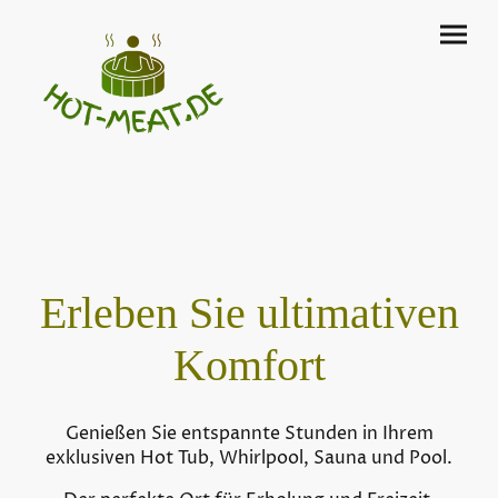
Erleben Sie ultimativen
Komfort
Genießen Sie entspannte Stunden in Ihrem
exklusiven Hot Tub, Whirlpool, Sauna und Pool.