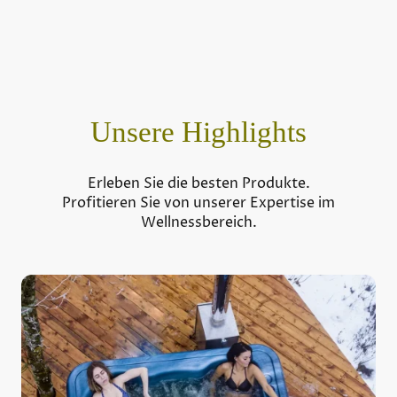
Unsere Highlights
Erleben Sie die besten Produkte.
Profitieren Sie von unserer Expertise im
Wellnessbereich.