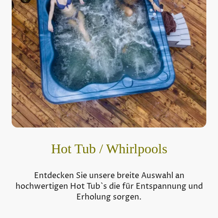
Hot Tub / Whirlpools
Entdecken Sie unsere breite Auswahl an
hochwertigen Hot Tub`s die für Entspannung und
Erholung sorgen.