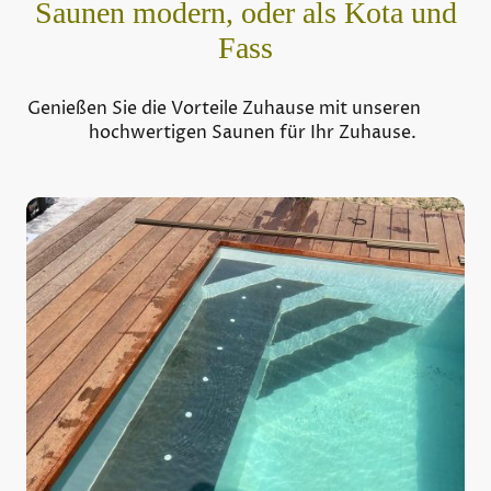
Saunen modern, oder als Kota und
Fass
Genießen Sie die Vorteile Zuhause mit unseren
hochwertigen Saunen für Ihr Zuhause.