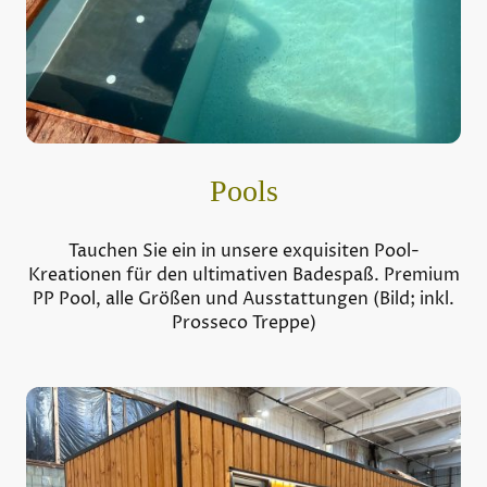
Pools
Tauchen Sie ein in unsere exquisiten Pool-
Kreationen für den ultimativen Badespaß. Premium
PP Pool, alle Größen und Ausstattungen (Bild; inkl.
Prosseco Treppe)