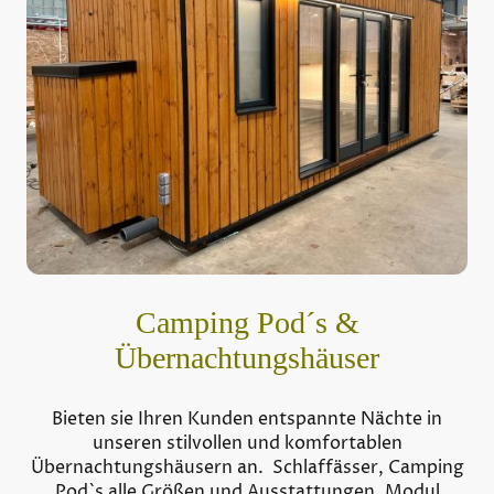
Camping Pod´s &
Übernachtungshäuser
Bieten sie Ihren Kunden entspannte Nächte in
unseren stilvollen und komfortablen
Übernachtungshäusern an. Schlaffässer, Camping
Pod`s alle Größen und Ausstattungen, Modul