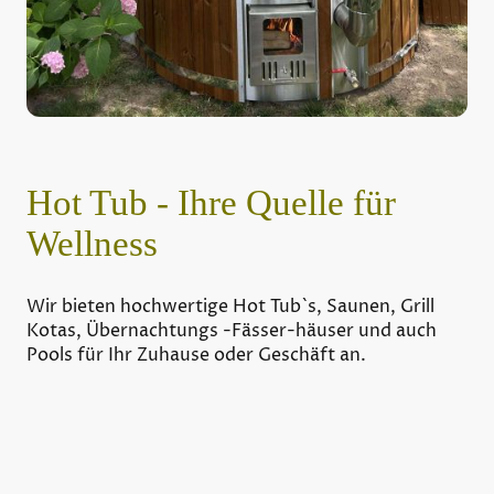
Hot Tub - Ihre Quelle für
Wellness
Wir bieten hochwertige Hot Tub`s, Saunen, Grill
Kotas, Übernachtungs -Fässer-häuser und auch
Pools für Ihr Zuhause oder Geschäft an.