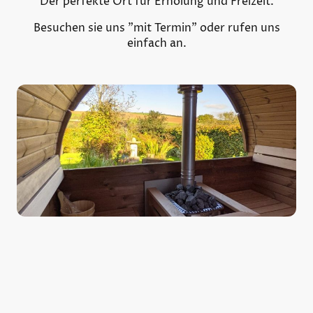
Der perfekte Ort für Erholung und Freizeit.
Besuchen sie uns "mit Termin" oder rufen uns
einfach an.