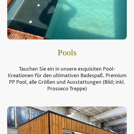
Pools
Tauchen Sie ein in unsere exquisiten Pool-
Kreationen für den ultimativen Badespaß. Premium
PP Pool, alle Größen und Ausstattungen (Bild; inkl.
Prosseco Treppe)