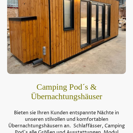
Camping Pod´s &
Übernachtungshäuser
Bieten sie Ihren Kunden entspannte Nächte in
unseren stilvollen und komfortablen
Übernachtungshäusern an. Schlaffässer, Camping
Pod`s alle Größen und Ausstattungen, Modul