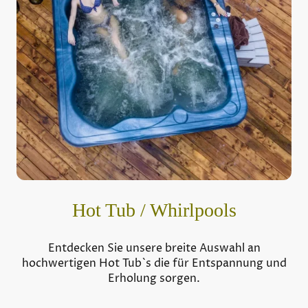
Hot Tub / Whirlpools
Entdecken Sie unsere breite Auswahl an
hochwertigen Hot Tub`s die für Entspannung und
Erholung sorgen.