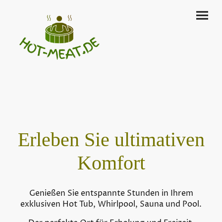
Erleben Sie ultimativen
Komfort
Genießen Sie entspannte Stunden in Ihrem
exklusiven Hot Tub, Whirlpool, Sauna und Pool.