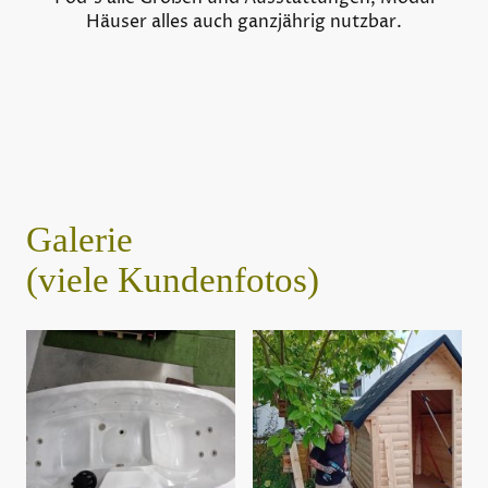
Häuser alles auch ganzjährig nutzbar.
Galerie
(viele Kundenfotos)