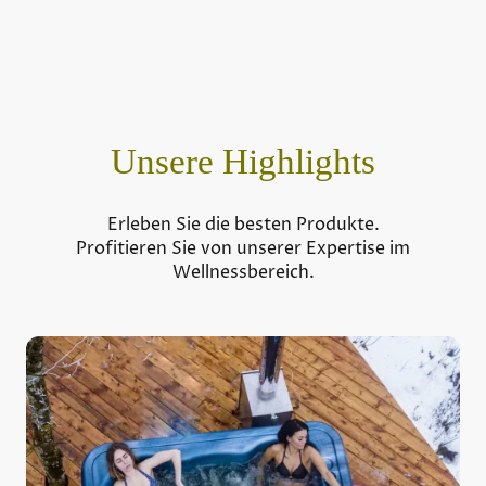
Unsere Highlights
Erleben Sie die besten Produkte.
Profitieren Sie von unserer Expertise im
Wellnessbereich.