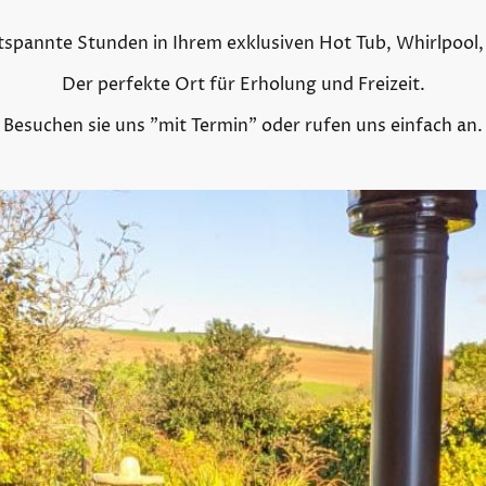
tspannte Stunden in Ihrem exklusiven Hot Tub, Whirlpool,
Der perfekte Ort für Erholung und Freizeit.
Besuchen sie uns "mit Termin" oder rufen uns einfach an.