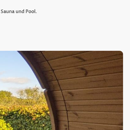
 Sauna und Pool.