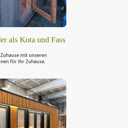
er als Kota und Fass
eile Zuhause mit unseren
en für Ihr Zuhause.