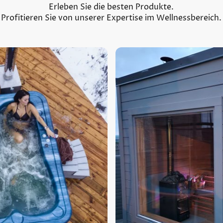
Erleben Sie die besten Produkte.
Profitieren Sie von unserer Expertise im Wellnessbereich.