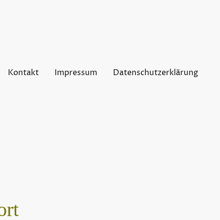
Kontakt
Impressum
Datenschutzerklärung
ort