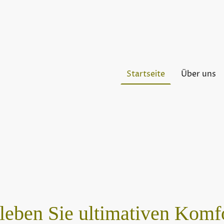
Startseite
Über uns
leben Sie ultimativen Komf