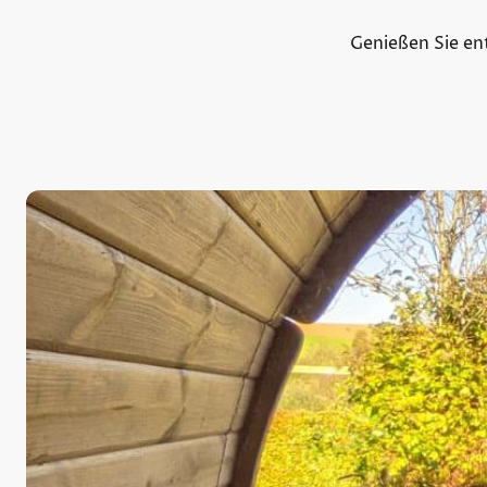
Genießen Sie en