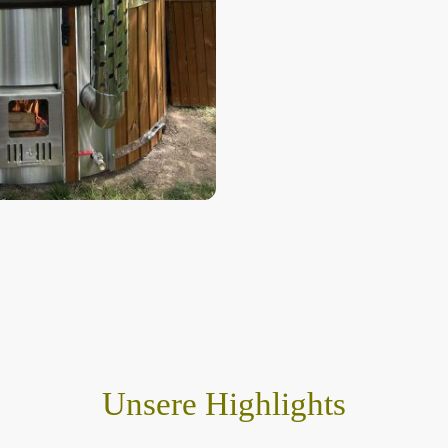
Unsere Highlights