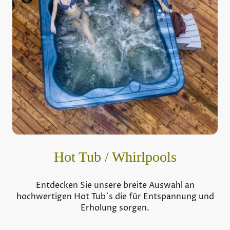
Hot Tub / Whirlpools
Entdecken Sie unsere breite Auswahl an
hochwertigen Hot Tub`s die für Entspannung und
Erholung sorgen.