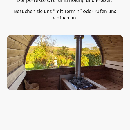
Der perfekte Ort für Erholung und Freizeit.
Besuchen sie uns "mit Termin" oder rufen uns
einfach an.