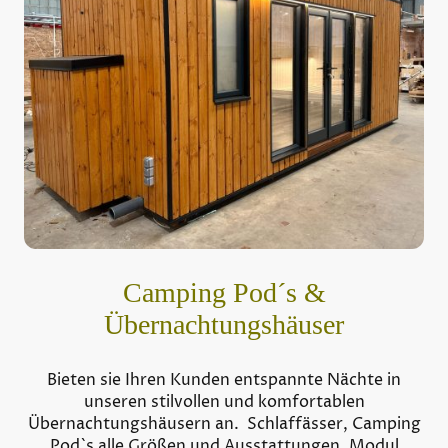
Camping Pod´s &
Übernachtungshäuser
Bieten sie Ihren Kunden entspannte Nächte in
unseren stilvollen und komfortablen
Übernachtungshäusern an. Schlaffässer, Camping
Pod`s alle Größen und Ausstattungen, Modul