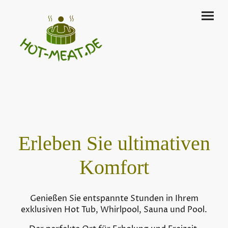
Erleben Sie ultimativen
Komfort
Genießen Sie entspannte Stunden in Ihrem
exklusiven Hot Tub, Whirlpool, Sauna und Pool.