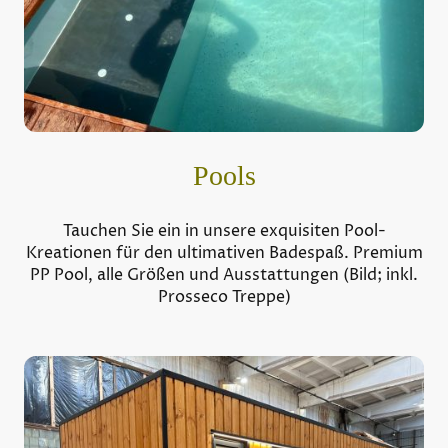
Pools
Tauchen Sie ein in unsere exquisiten Pool-
Kreationen für den ultimativen Badespaß. Premium
PP Pool, alle Größen und Ausstattungen (Bild; inkl.
Prosseco Treppe)