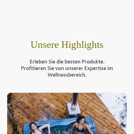
Unsere Highlights
Erleben Sie die besten Produkte.
Profitieren Sie von unserer Expertise im
Wellnessbereich.