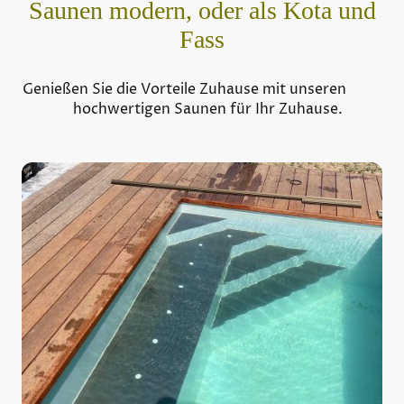
Saunen modern, oder als Kota und
Fass
Genießen Sie die Vorteile Zuhause mit unseren
hochwertigen Saunen für Ihr Zuhause.