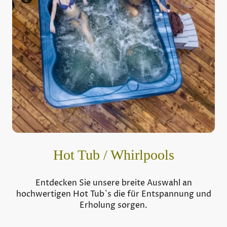
Hot Tub / Whirlpools
Entdecken Sie unsere breite Auswahl an
hochwertigen Hot Tub`s die für Entspannung und
Erholung sorgen.