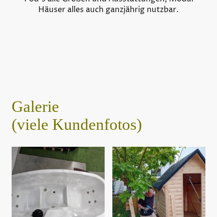
Häuser alles auch ganzjährig nutzbar.
Galerie
(viele Kundenfotos)