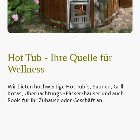
Hot Tub - Ihre Quelle für
Wellness
Wir bieten hochwertige Hot Tub`s, Saunen, Grill
Kotas, Übernachtungs -Fässer-häuser und auch
Pools für Ihr Zuhause oder Geschäft an.