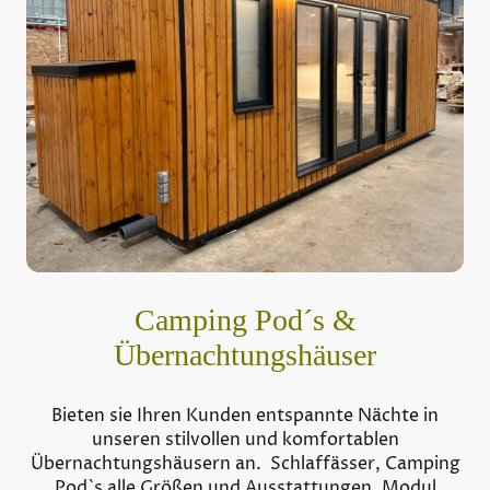
Camping Pod´s &
Übernachtungshäuser
Bieten sie Ihren Kunden entspannte Nächte in
unseren stilvollen und komfortablen
Übernachtungshäusern an. Schlaffässer, Camping
Pod`s alle Größen und Ausstattungen, Modul