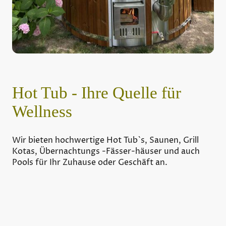
Hot Tub - Ihre Quelle für
Wellness
Wir bieten hochwertige Hot Tub`s, Saunen, Grill
Kotas, Übernachtungs -Fässer-häuser und auch
Pools für Ihr Zuhause oder Geschäft an.