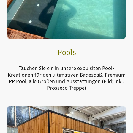
Pools
Tauchen Sie ein in unsere exquisiten Pool-
Kreationen für den ultimativen Badespaß. Premium
PP Pool, alle Größen und Ausstattungen (Bild; inkl.
Prosseco Treppe)