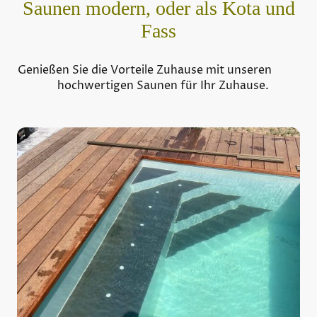
Saunen modern, oder als Kota und
Fass
Genießen Sie die Vorteile Zuhause mit unseren
hochwertigen Saunen für Ihr Zuhause.