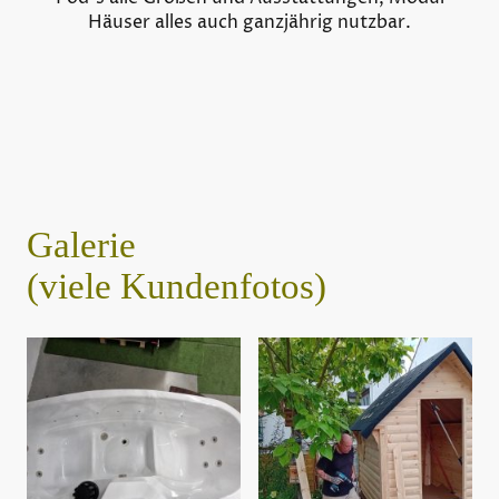
Häuser alles auch ganzjährig nutzbar.
Galerie
(viele Kundenfotos)