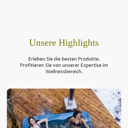
Unsere Highlights
Erleben Sie die besten Produkte.
Profitieren Sie von unserer Expertise im
Wellnessbereich.