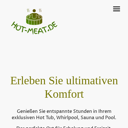
Erleben Sie ultimativen
Komfort
Genießen Sie entspannte Stunden in Ihrem
exklusiven Hot Tub, Whirlpool, Sauna und Pool.