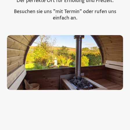
Der perfekte Ort für Erholung und Freizeit.
Besuchen sie uns "mit Termin" oder rufen uns
einfach an.