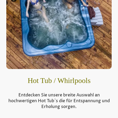
Hot Tub / Whirlpools
Entdecken Sie unsere breite Auswahl an
hochwertigen Hot Tub`s die für Entspannung und
Erholung sorgen.