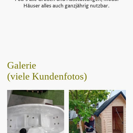
Häuser alles auch ganzjährig nutzbar.
Galerie
(viele Kundenfotos)