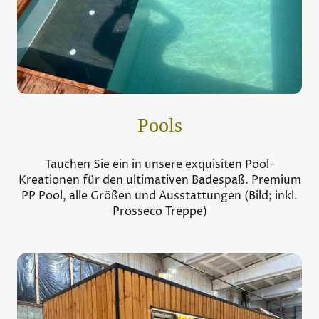
Pools
Tauchen Sie ein in unsere exquisiten Pool-
Kreationen für den ultimativen Badespaß. Premium
PP Pool, alle Größen und Ausstattungen (Bild; inkl.
Prosseco Treppe)