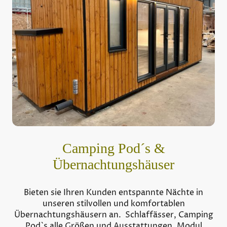
Camping Pod´s &
Übernachtungshäuser
Bieten sie Ihren Kunden entspannte Nächte in
unseren stilvollen und komfortablen
Übernachtungshäusern an. Schlaffässer, Camping
Pod`s alle Größen und Ausstattungen, Modul