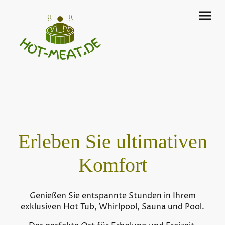
Erleben Sie ultimativen
Komfort
Genießen Sie entspannte Stunden in Ihrem
exklusiven Hot Tub, Whirlpool, Sauna und Pool.