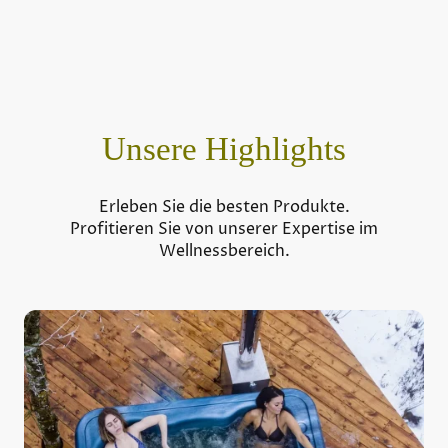
Unsere Highlights
Erleben Sie die besten Produkte.
Profitieren Sie von unserer Expertise im
Wellnessbereich.