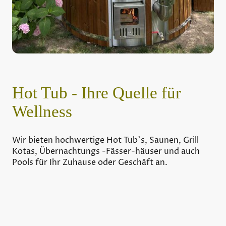
Hot Tub - Ihre Quelle für
Wellness
Wir bieten hochwertige Hot Tub`s, Saunen, Grill
Kotas, Übernachtungs -Fässer-häuser und auch
Pools für Ihr Zuhause oder Geschäft an.