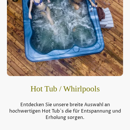
Hot Tub / Whirlpools
Entdecken Sie unsere breite Auswahl an
hochwertigen Hot Tub`s die für Entspannung und
Erholung sorgen.