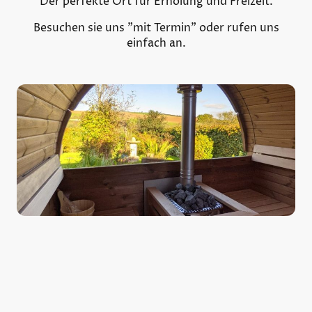
Der perfekte Ort für Erholung und Freizeit.
Besuchen sie uns "mit Termin" oder rufen uns
einfach an.