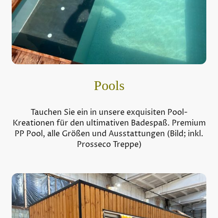
Pools
Tauchen Sie ein in unsere exquisiten Pool-
Kreationen für den ultimativen Badespaß. Premium
PP Pool, alle Größen und Ausstattungen (Bild; inkl.
Prosseco Treppe)