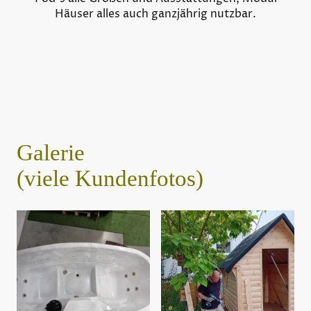
Häuser alles auch ganzjährig nutzbar.
Galerie
(viele Kundenfotos)