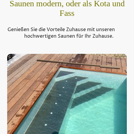
Saunen modern, oder als Kota und
Fass
Genießen Sie die Vorteile Zuhause mit unseren
hochwertigen Saunen für Ihr Zuhause.