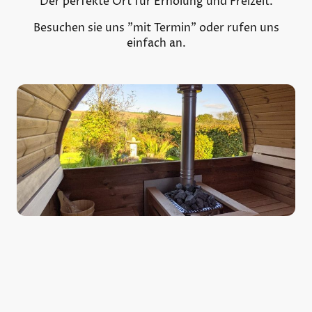
Der perfekte Ort für Erholung und Freizeit.
Besuchen sie uns "mit Termin" oder rufen uns
einfach an.