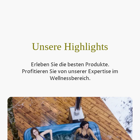
Unsere Highlights
Erleben Sie die besten Produkte.
Profitieren Sie von unserer Expertise im
Wellnessbereich.