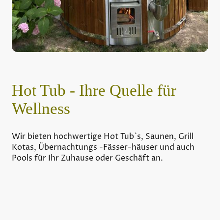
Hot Tub - Ihre Quelle für
Wellness
Wir bieten hochwertige Hot Tub`s, Saunen, Grill
Kotas, Übernachtungs -Fässer-häuser und auch
Pools für Ihr Zuhause oder Geschäft an.