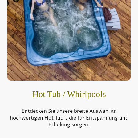
Hot Tub / Whirlpools
Entdecken Sie unsere breite Auswahl an
hochwertigen Hot Tub`s die für Entspannung und
Erholung sorgen.