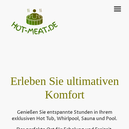
Erleben Sie ultimativen
Komfort
Genießen Sie entspannte Stunden in Ihrem
exklusiven Hot Tub, Whirlpool, Sauna und Pool.