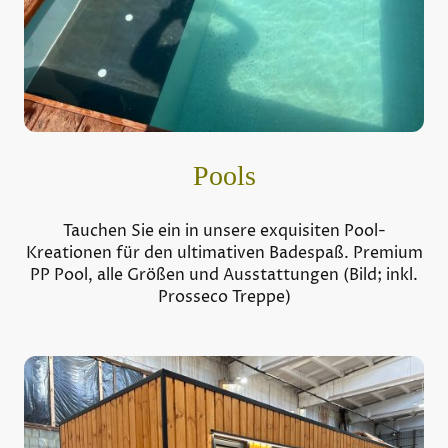
Pools
Tauchen Sie ein in unsere exquisiten Pool-
Kreationen für den ultimativen Badespaß. Premium
PP Pool, alle Größen und Ausstattungen (Bild; inkl.
Prosseco Treppe)