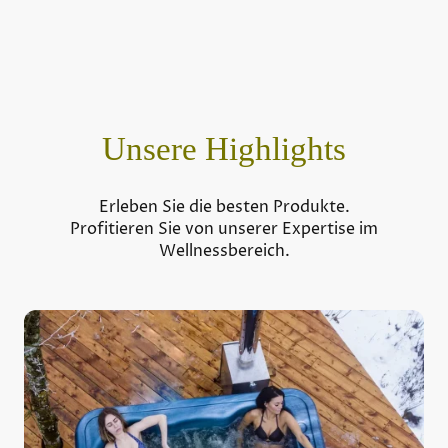
Unsere Highlights
Erleben Sie die besten Produkte.
Profitieren Sie von unserer Expertise im
Wellnessbereich.