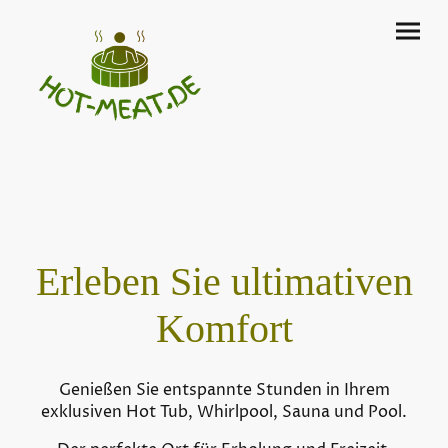
Erleben Sie ultimativen
Komfort
Genießen Sie entspannte Stunden in Ihrem
exklusiven Hot Tub, Whirlpool, Sauna und Pool.