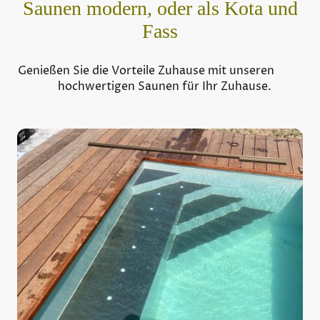
Saunen modern, oder als Kota und
Fass
Genießen Sie die Vorteile Zuhause mit unseren
hochwertigen Saunen für Ihr Zuhause.