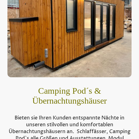
Camping Pod´s &
Übernachtungshäuser
Bieten sie Ihren Kunden entspannte Nächte in
unseren stilvollen und komfortablen
Übernachtungshäusern an. Schlaffässer, Camping
Pod`s alle Größen und Ausstattungen, Modul