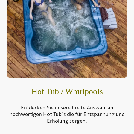
Hot Tub / Whirlpools
Entdecken Sie unsere breite Auswahl an
hochwertigen Hot Tub`s die für Entspannung und
Erholung sorgen.