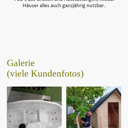
Häuser alles auch ganzjährig nutzbar.
Galerie
(viele Kundenfotos)