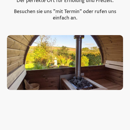
Der perfekte Ort für Erholung und Freizeit.
Besuchen sie uns "mit Termin" oder rufen uns
einfach an.