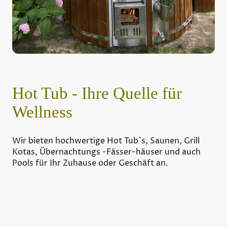
Hot Tub - Ihre Quelle für
Wellness
Wir bieten hochwertige Hot Tub`s, Saunen, Grill
Kotas, Übernachtungs -Fässer-häuser und auch
Pools für Ihr Zuhause oder Geschäft an.