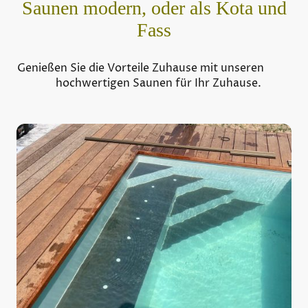
Saunen modern, oder als Kota und
Fass
Genießen Sie die Vorteile Zuhause mit unseren
hochwertigen Saunen für Ihr Zuhause.