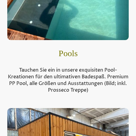
Pools
Tauchen Sie ein in unsere exquisiten Pool-
Kreationen für den ultimativen Badespaß. Premium
PP Pool, alle Größen und Ausstattungen (Bild; inkl.
Prosseco Treppe)