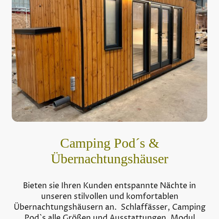
Camping Pod´s &
Übernachtungshäuser
Bieten sie Ihren Kunden entspannte Nächte in
unseren stilvollen und komfortablen
Übernachtungshäusern an. Schlaffässer, Camping
Pod`s alle Größen und Ausstattungen, Modul