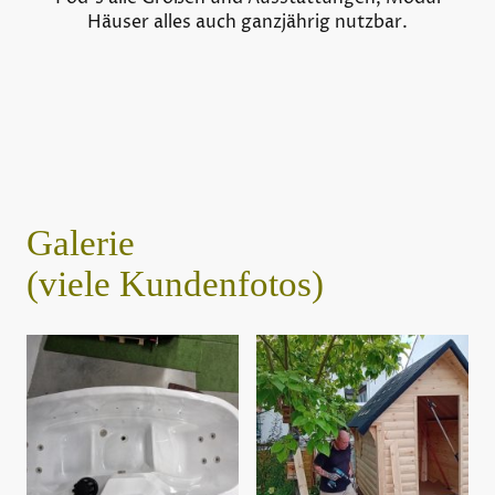
Häuser alles auch ganzjährig nutzbar.
Galerie
(viele Kundenfotos)