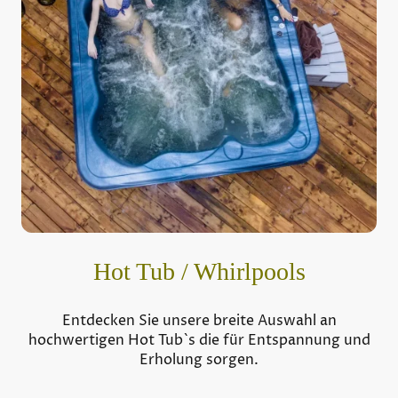
Hot Tub / Whirlpools
Entdecken Sie unsere breite Auswahl an
hochwertigen Hot Tub`s die für Entspannung und
Erholung sorgen.