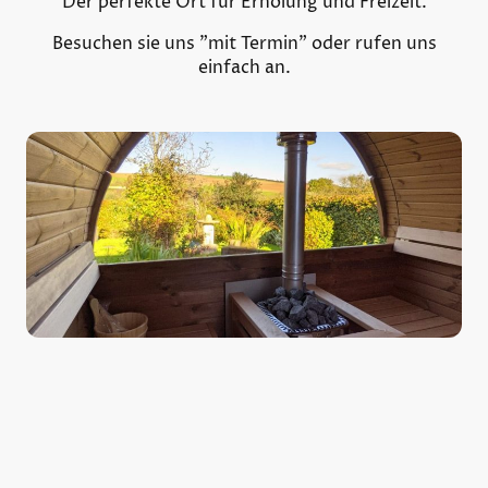
Der perfekte Ort für Erholung und Freizeit.
Besuchen sie uns "mit Termin" oder rufen uns
einfach an.