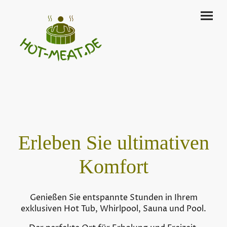
Erleben Sie ultimativen
Komfort
Genießen Sie entspannte Stunden in Ihrem
exklusiven Hot Tub, Whirlpool, Sauna und Pool.