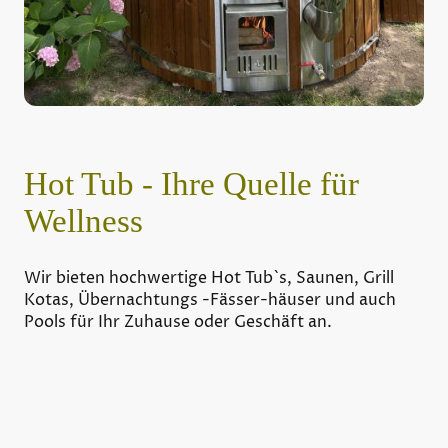
Hot Tub - Ihre Quelle für
Wellness
Wir bieten hochwertige Hot Tub`s, Saunen, Grill
Kotas, Übernachtungs -Fässer-häuser und auch
Pools für Ihr Zuhause oder Geschäft an.