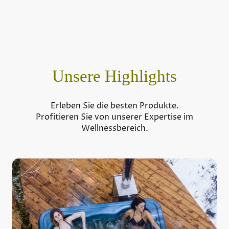
Unsere Highlights
Erleben Sie die besten Produkte.
Profitieren Sie von unserer Expertise im
Wellnessbereich.