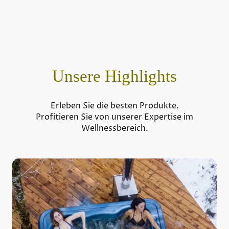
Unsere Highlights
Erleben Sie die besten Produkte.
Profitieren Sie von unserer Expertise im
Wellnessbereich.