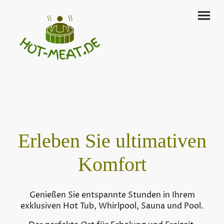
Erleben Sie ultimativen
Komfort
Genießen Sie entspannte Stunden in Ihrem
exklusiven Hot Tub, Whirlpool, Sauna und Pool.