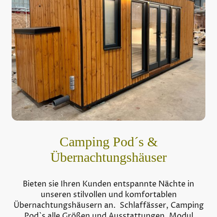
Camping Pod´s &
Übernachtungshäuser
Bieten sie Ihren Kunden entspannte Nächte in
unseren stilvollen und komfortablen
Übernachtungshäusern an. Schlaffässer, Camping
Pod`s alle Größen und Ausstattungen, Modul