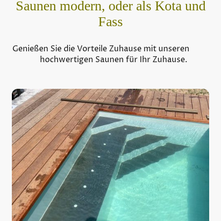
Saunen modern, oder als Kota und
Fass
Genießen Sie die Vorteile Zuhause mit unseren
hochwertigen Saunen für Ihr Zuhause.