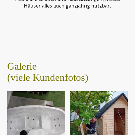
Häuser alles auch ganzjährig nutzbar.
Galerie
(viele Kundenfotos)