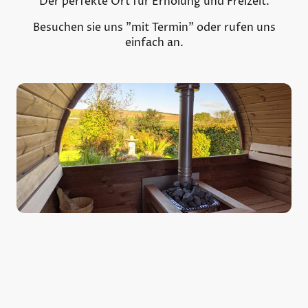
Der perfekte Ort für Erholung und Freizeit.
Besuchen sie uns "mit Termin" oder rufen uns
einfach an.