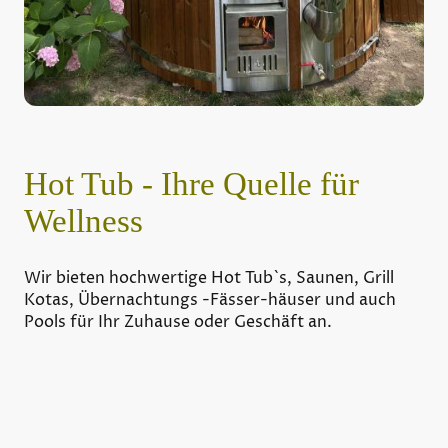
Hot Tub - Ihre Quelle für
Wellness
Wir bieten hochwertige Hot Tub`s, Saunen, Grill
Kotas, Übernachtungs -Fässer-häuser und auch
Pools für Ihr Zuhause oder Geschäft an.