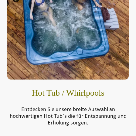
Hot Tub / Whirlpools
Entdecken Sie unsere breite Auswahl an
hochwertigen Hot Tub`s die für Entspannung und
Erholung sorgen.