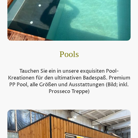
Pools
Tauchen Sie ein in unsere exquisiten Pool-
Kreationen für den ultimativen Badespaß. Premium
PP Pool, alle Größen und Ausstattungen (Bild; inkl.
Prosseco Treppe)