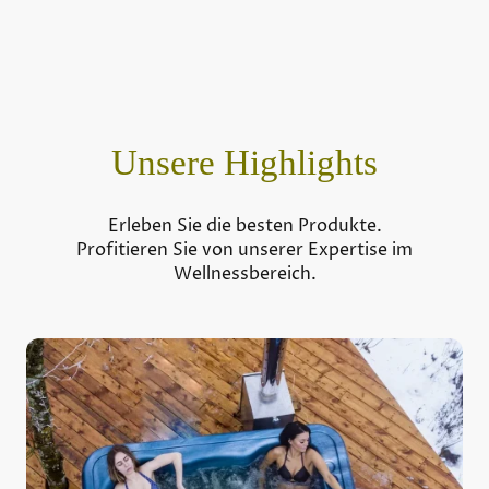
Unsere Highlights
Erleben Sie die besten Produkte.
Profitieren Sie von unserer Expertise im
Wellnessbereich.