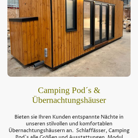
Camping Pod´s &
Übernachtungshäuser
Bieten sie Ihren Kunden entspannte Nächte in
unseren stilvollen und komfortablen
Übernachtungshäusern an. Schlaffässer, Camping
Pod`s alle Größen und Ausstattungen, Modul