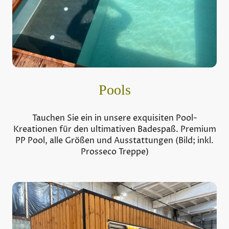
Pools
Tauchen Sie ein in unsere exquisiten Pool-
Kreationen für den ultimativen Badespaß. Premium
PP Pool, alle Größen und Ausstattungen (Bild; inkl.
Prosseco Treppe)