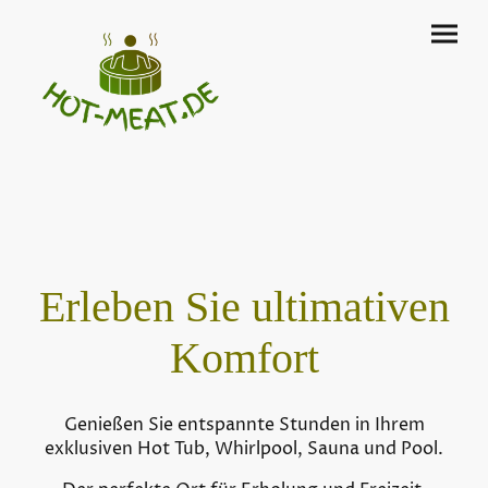
Erleben Sie ultimativen
Komfort
Genießen Sie entspannte Stunden in Ihrem
exklusiven Hot Tub, Whirlpool, Sauna und Pool.