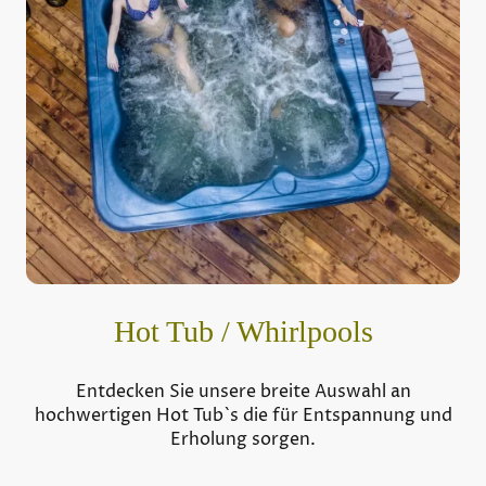
Hot Tub / Whirlpools
Entdecken Sie unsere breite Auswahl an
hochwertigen Hot Tub`s die für Entspannung und
Erholung sorgen.