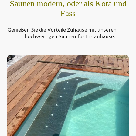
Saunen modern, oder als Kota und
Fass
Genießen Sie die Vorteile Zuhause mit unseren
hochwertigen Saunen für Ihr Zuhause.