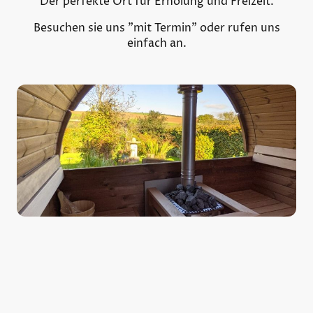
Der perfekte Ort für Erholung und Freizeit.
Besuchen sie uns "mit Termin" oder rufen uns
einfach an.