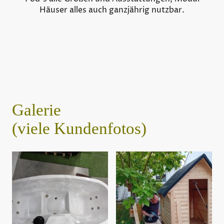
Häuser alles auch ganzjährig nutzbar.
Galerie
(viele Kundenfotos)