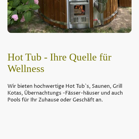
Hot Tub - Ihre Quelle für
Wellness
Wir bieten hochwertige Hot Tub`s, Saunen, Grill
Kotas, Übernachtungs -Fässer-häuser und auch
Pools für Ihr Zuhause oder Geschäft an.