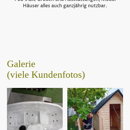
Häuser alles auch ganzjährig nutzbar.
Galerie
(viele Kundenfotos)