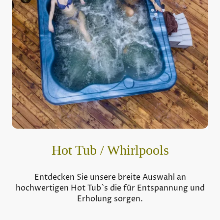
Hot Tub / Whirlpools
Entdecken Sie unsere breite Auswahl an
hochwertigen Hot Tub`s die für Entspannung und
Erholung sorgen.