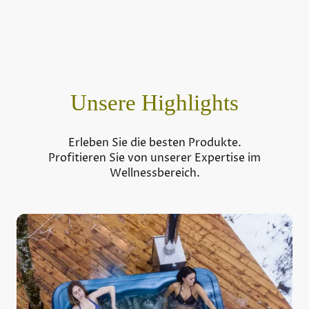
Unsere Highlights
Erleben Sie die besten Produkte.
Profitieren Sie von unserer Expertise im
Wellnessbereich.