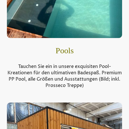
Pools
Tauchen Sie ein in unsere exquisiten Pool-
Kreationen für den ultimativen Badespaß. Premium
PP Pool, alle Größen und Ausstattungen (Bild; inkl.
Prosseco Treppe)