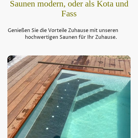
Saunen modern, oder als Kota und
Fass
Genießen Sie die Vorteile Zuhause mit unseren
hochwertigen Saunen für Ihr Zuhause.