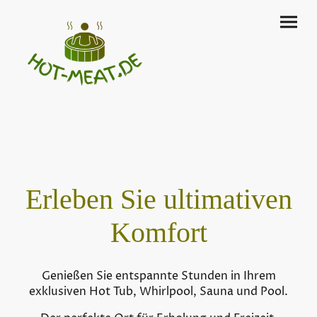
Erleben Sie ultimativen
Komfort
Genießen Sie entspannte Stunden in Ihrem
exklusiven Hot Tub, Whirlpool, Sauna und Pool.