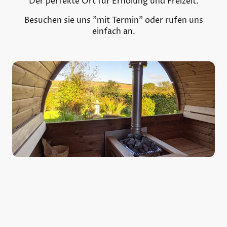
Der perfekte Ort für Erholung und Freizeit.
Besuchen sie uns "mit Termin" oder rufen uns
einfach an.