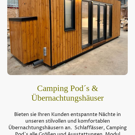
Camping Pod´s &
Übernachtungshäuser
Bieten sie Ihren Kunden entspannte Nächte in
unseren stilvollen und komfortablen
Übernachtungshäusern an. Schlaffässer, Camping
Pod`s alle Größen und Ausstattungen, Modul