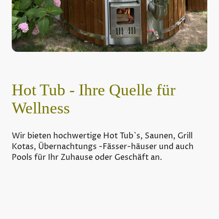
Hot Tub - Ihre Quelle für
Wellness
Wir bieten hochwertige Hot Tub`s, Saunen, Grill
Kotas, Übernachtungs -Fässer-häuser und auch
Pools für Ihr Zuhause oder Geschäft an.